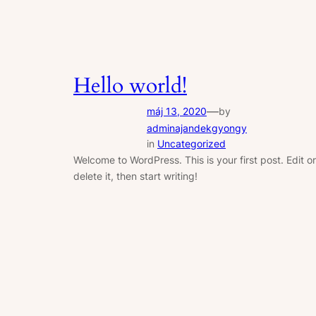
Hello world!
—
máj 13, 2020
by
adminajandekgyongy
in
Uncategorized
Welcome to WordPress. This is your first post. Edit or
delete it, then start writing!