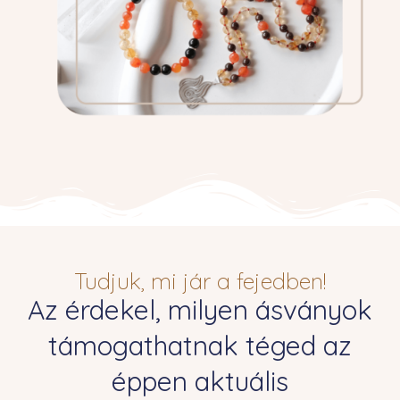
Tudjuk, mi jár a fejedben!
Az érdekel, milyen ásványok
támogathatnak téged az
éppen aktuális