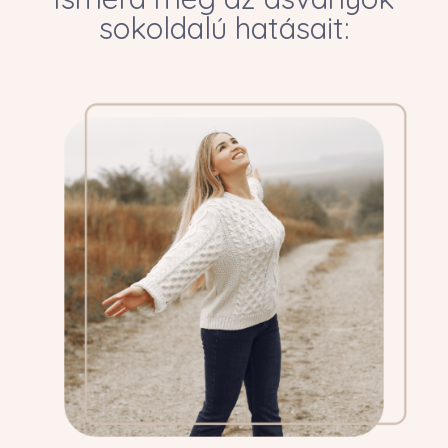
sokoldalú hatásait: