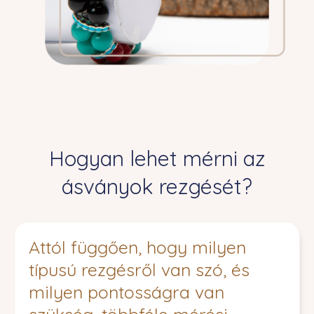
Hogyan lehet mérni az
ásványok rezgését?
Attól függően, hogy milyen
típusú rezgésről van szó, és
milyen pontosságra van