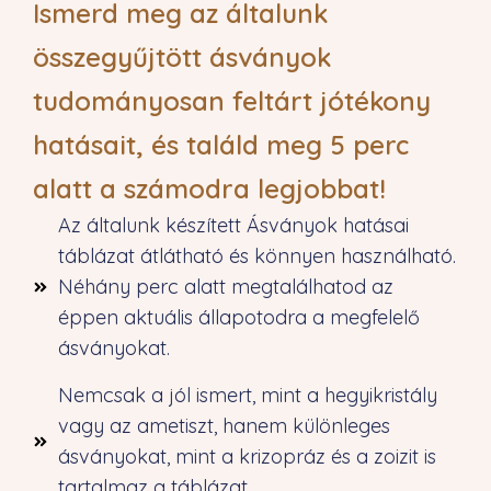
Ismerd meg az általunk
összegyűjtött ásványok
tudományosan feltárt jótékony
hatásait, és találd meg 5 perc
alatt a számodra legjobbat!
Az általunk készített Ásványok hatásai
táblázat átlátható és könnyen használható.
Néhány perc alatt megtalálhatod az
éppen aktuális állapotodra a megfelelő
ásványokat.
Nemcsak a jól ismert, mint a hegyikristály
vagy az ametiszt, hanem különleges
ásványokat, mint a krizopráz és a zoizit is
tartalmaz a táblázat.